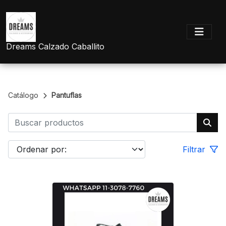
Dreams Calzado Caballito
Catálogo
Pantuflas
Filtrar