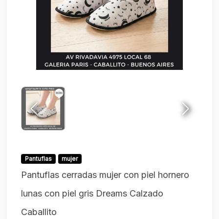
Pantuflas
mujer
Pantuflas cerradas mujer con piel hornero
lunas con piel gris Dreams Calzado
Caballito