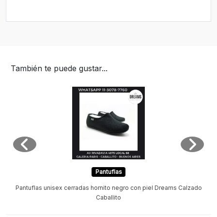
También te puede gustar...
Pantuflas
Pantuflas unisex cerradas hornito negro con piel Dreams Calzado
Caballito