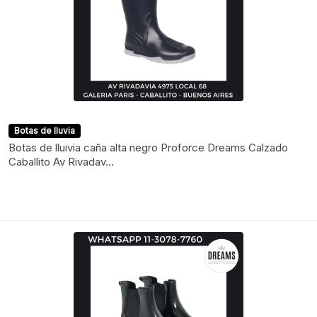
Botas de lluvia
Botas de lluivia caña alta negro Proforce Dreams Calzado
Caballito Av Rivadav...