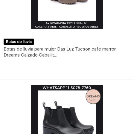
Botas de lluvia
Botas de lluvia para mujer Das Luz Tucson cafe marron
Dreams Calzado Caballit...