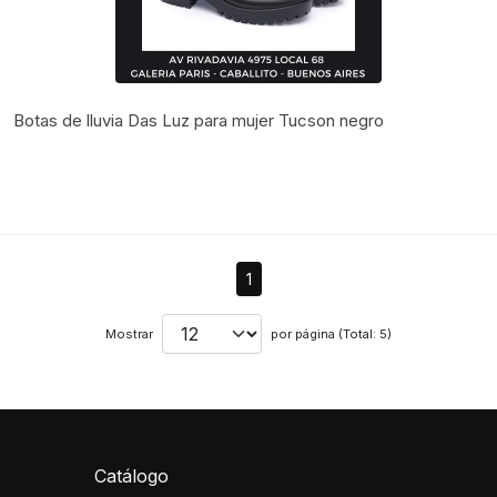
Botas de lluvia Das Luz para mujer Tucson negro
1
Mostrar
por página (Total: 5)
Catálogo