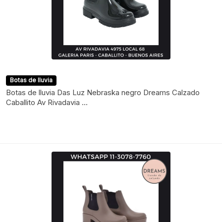
Botas de lluvia
Botas de lluvia Das Luz Nebraska negro Dreams Calzado
Caballito Av Rivadavia ...