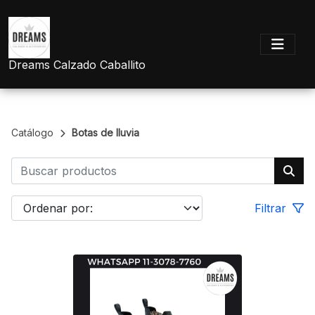
Dreams Calzado Caballito
Catálogo
Botas de lluvia
Filtrar