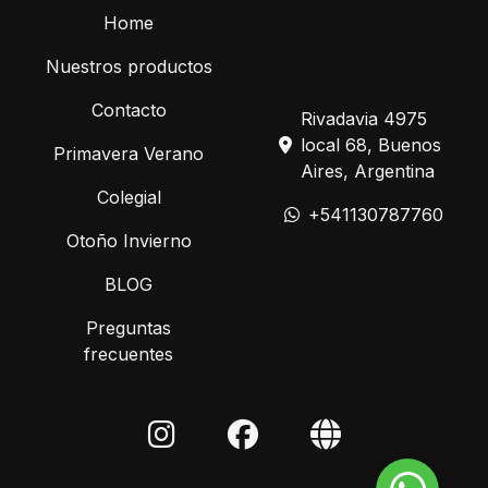
Home
Nuestros productos
Contacto
Rivadavia 4975
local 68, Buenos
Primavera Verano
Aires, Argentina
Colegial
+541130787760
Otoño Invierno
BLOG
Preguntas
frecuentes