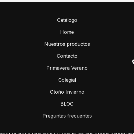
Catálogo
Home
Nuestros productos
Contacto
Primavera Verano
Colegial
Otoño Invierno
BLOG
Preguntas frecuentes