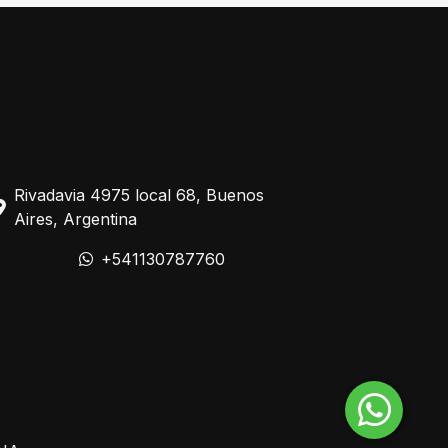
Rivadavia 4975 local 68, Buenos
Aires, Argentina
+541130787760