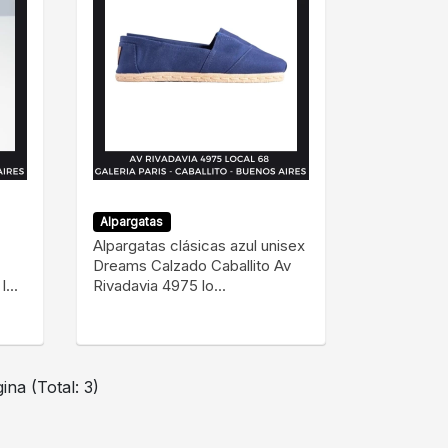
Alpargatas
Alpargatas clásicas azul unisex
Dreams Calzado Caballito Av
...
Rivadavia 4975 lo...
ina (Total: 3)