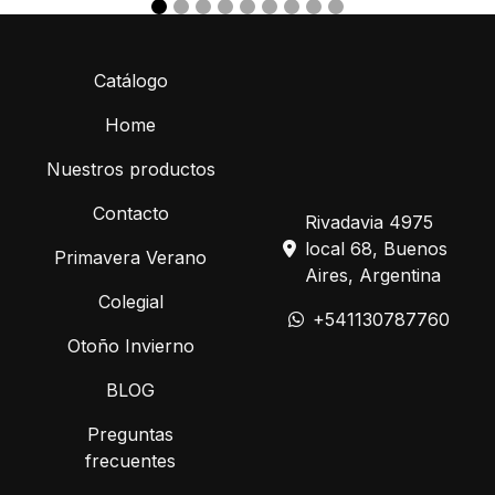
Catálogo
Home
Nuestros productos
Contacto
Rivadavia 4975
local 68, Buenos
Primavera Verano
Aires, Argentina
Colegial
+541130787760
Otoño Invierno
BLOG
Preguntas
frecuentes