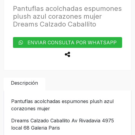
Pantuflas acolchadas espumones
plush azul corazones mujer
Dreams Calzado Caballito
ENVIAR CONSULTA POR WHATSAPP
Descripción
Pantuflas acolchadas espumones plush azul
corazones mujer
Dreams Calzado Caballito Av Rivadavia 4975
local 68 Galeria Paris