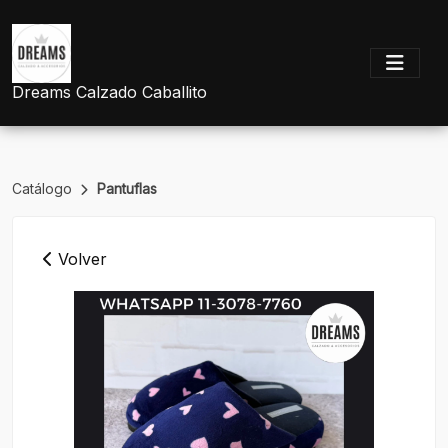
Dreams Calzado Caballito
Catálogo
Pantuflas
Volver