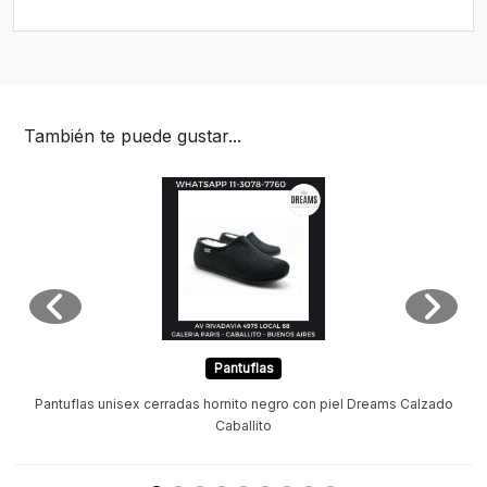
También te puede gustar...
Pantuflas
Pantuflas unisex cerradas hornito negro con piel Dreams Calzado
Caballito