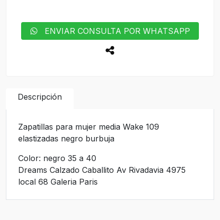
ENVIAR CONSULTA POR WHATSAPP
Descripción
Zapatillas para mujer media Wake 109
elastizadas negro burbuja
Color: negro 35 a 40
Dreams Calzado Caballito Av Rivadavia 4975
local 68 Galeria Paris