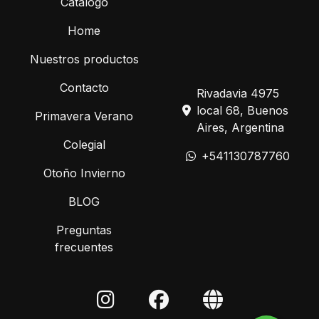
Catálogo
Home
Nuestros productos
Contacto
Rivadavia 4975
local 68, Buenos
Primavera Verano
Aires, Argentina
Colegial
+541130787760
Otoño Invierno
BLOG
Preguntas
frecuentes