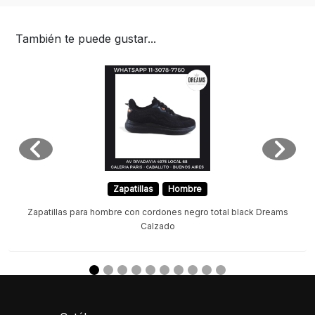
También te puede gustar...
Zapatillas
Hombre
Zapatillas para hombre con cordones negro total black Dreams
Calzado