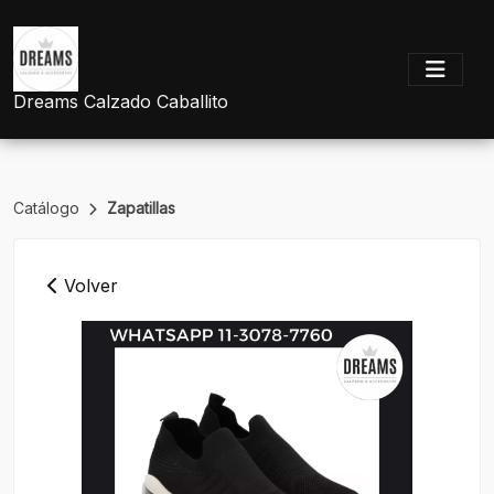
Dreams Calzado Caballito
Catálogo
Zapatillas
Volver