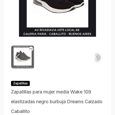
Zapatillas
Zapatillas para mujer media Wake 109
elastizadas negro burbuja Dreams Calzado
Caballito