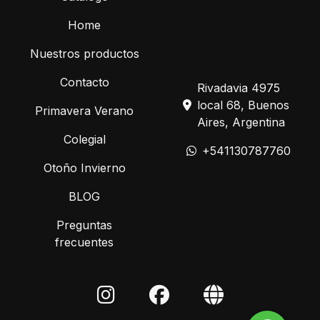
Home
Nuestros productos
Contacto
Rivadavia 4975
local 68, Buenos
Primavera Verano
Aires, Argentina
Colegial
+541130787760
Otoño Invierno
BLOG
Preguntas
frecuentes