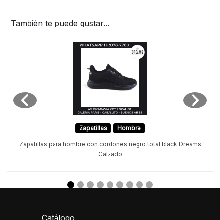
También te puede gustar...
Zapatillas
Hombre
Zapatillas para hombre con cordones negro total black Dreams
Calzado
Catálogo