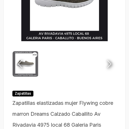
Zapatillas
Zapatillas elastizadas mujer Flywing cobre
marron Dreams Calzado Caballito Av
Rivadavia 4975 local 68 Galeria Paris