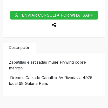
ENVIAR CONSULTA POR WHATSAPP
Descripción
Zapatillas elastizadas mujer Flywing cobre
marron
Dreams Calzado Caballito Av Rivadavia 4975
local 68 Galeria Paris