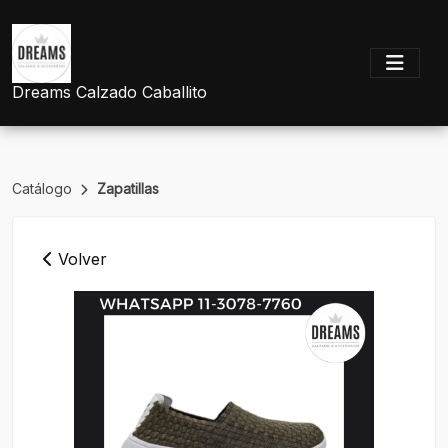
Dreams Calzado Caballito
Catálogo
Zapatillas
Volver