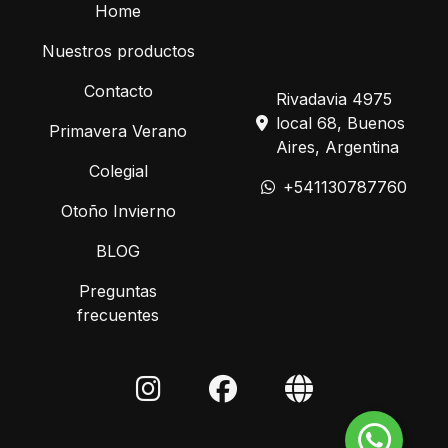
Home
Nuestros productos
Contacto
Rivadavia 4975
local 68, Buenos
Primavera Verano
Aires, Argentina
Colegial
+541130787760
Otoño Invierno
BLOG
Preguntas
frecuentes