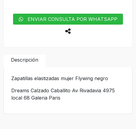
ENVIAR CONSULTA POR WHATSAPP
Descripción
Zapatillas elastizadas mujer Flywing negro
Dreams Calzado Caballito Av Rivadavia 4975
local 68 Galeria Paris