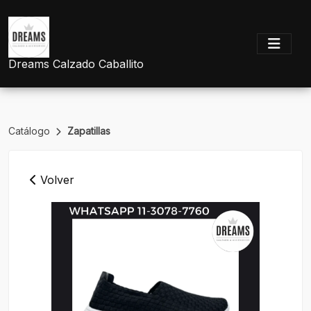
Dreams Calzado Caballito
Catálogo
Zapatillas
Volver