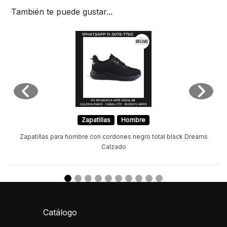
También te puede gustar...
Zapatillas
Hombre
Zapatillas para hombre con cordones negro total black Dreams
Calzado
Catálogo