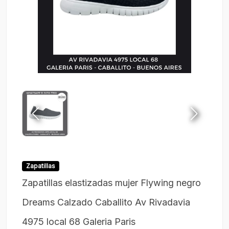
Zapatillas
Zapatillas elastizadas mujer Flywing negro
Dreams Calzado Caballito Av Rivadavia
4975 local 68 Galeria Paris