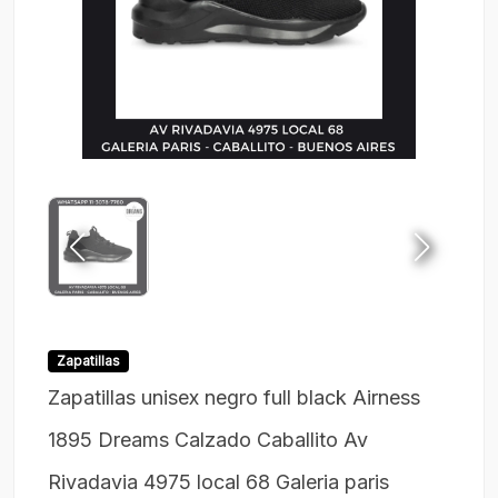
Zapatillas
Zapatillas unisex negro full black Airness
1895 Dreams Calzado Caballito Av
Rivadavia 4975 local 68 Galeria paris