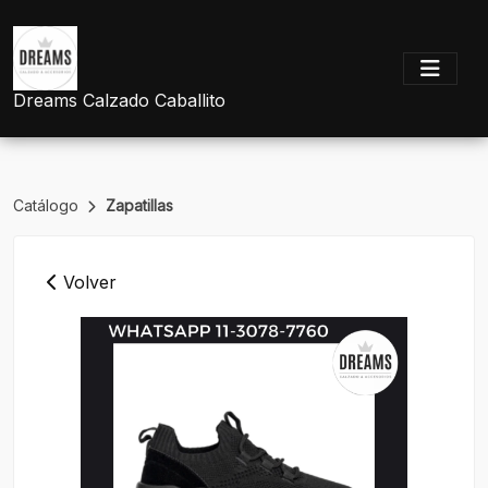
Dreams Calzado Caballito
Catálogo
Zapatillas
Volver