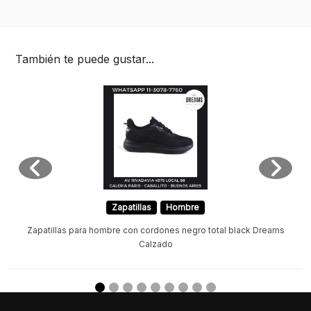
También te puede gustar...
Zapatillas
Hombre
Zapatillas para hombre con cordones negro total black Dreams
Calzado