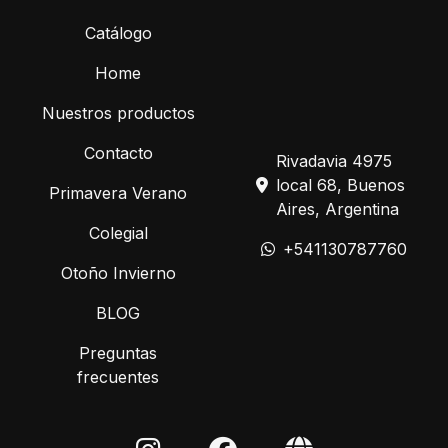
Catálogo
Home
Nuestros productos
Contacto
Rivadavia 4975
local 68, Buenos
Primavera Verano
Aires, Argentina
Colegial
+541130787760
Otoño Invierno
BLOG
Preguntas
frecuentes