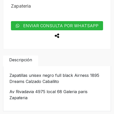
Zapateria
ENVIAR CONSULTA POR WHATSAPP
Descripción
Zapatillas unisex negro full black Airness 1895
Dreams Calzado Caballito
Av Rivadavia 4975 local 68 Galeria paris
Zapateria