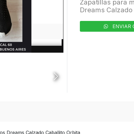
Zapatillas para m
Dreams Calzado 
ENVIAR 
llos Dreams Calzado Caballito Orbita