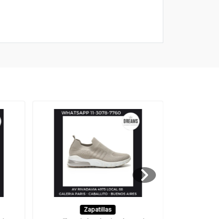
Zapatillas