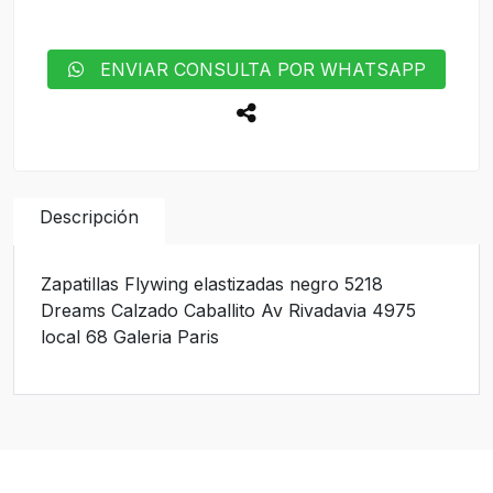
ENVIAR CONSULTA POR WHATSAPP
Descripción
Zapatillas Flywing elastizadas negro 5218
Dreams Calzado Caballito Av Rivadavia 4975
local 68 Galeria Paris