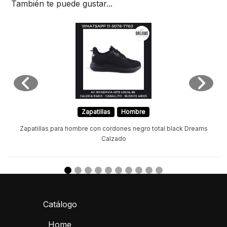
También te puede gustar...
Zapatillas
Hombre
Zapatillas para hombre con cordones negro total black Dreams
Calzado
Catálogo
Home