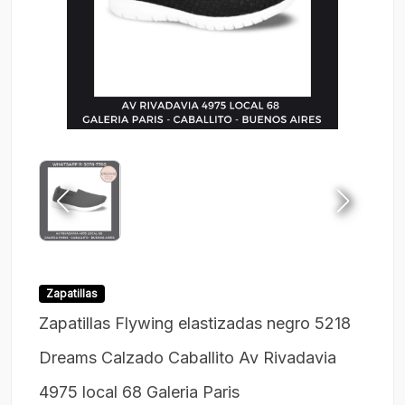
Zapatillas
Zapatillas Flywing elastizadas negro 5218
Dreams Calzado Caballito Av Rivadavia
4975 local 68 Galeria Paris