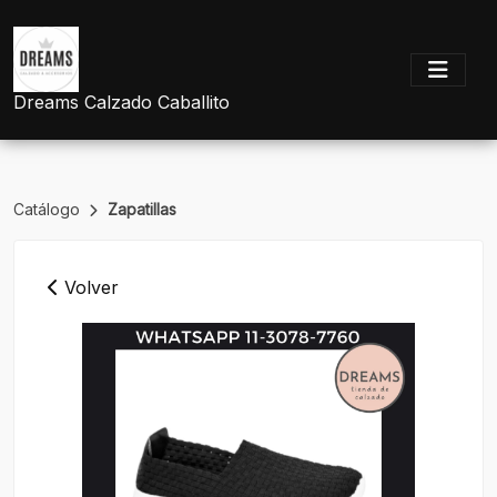
Dreams Calzado Caballito
Catálogo
Zapatillas
Volver