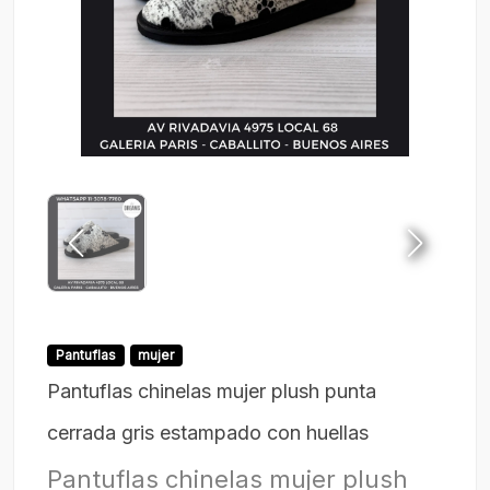
Pantuflas
mujer
Pantuflas chinelas mujer plush punta
cerrada gris estampado con huellas
Pantuflas chinelas mujer plush