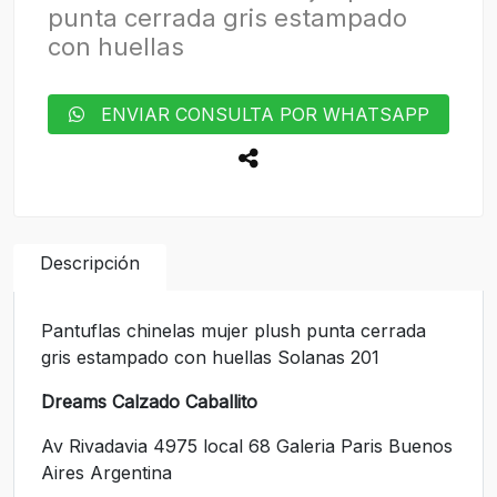
punta cerrada gris estampado
con huellas
ENVIAR CONSULTA POR WHATSAPP
Descripción
Pantuflas chinelas mujer plush punta cerrada
gris estampado con huellas Solanas 201
Dreams Calzado Caballito
Av Rivadavia 4975 local 68 Galeria Paris Buenos
Aires Argentina