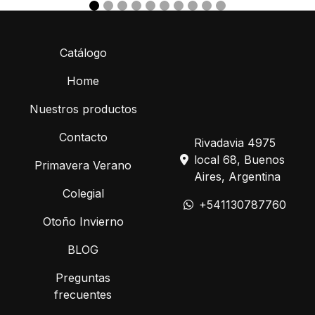
Catálogo
Home
Nuestros productos
Contacto
Rivadavia 4975
local 68, Buenos
Primavera Verano
Aires, Argentina
Colegial
+541130787760
Otoño Invierno
BLOG
Preguntas
frecuentes