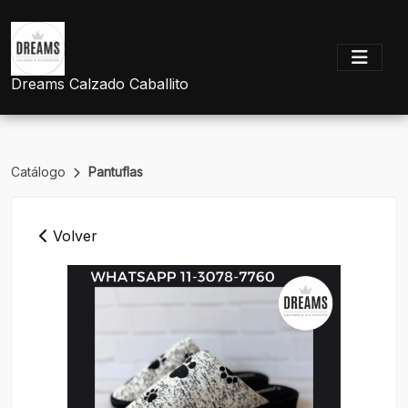
Dreams Calzado Caballito
Catálogo
Pantuflas
Volver