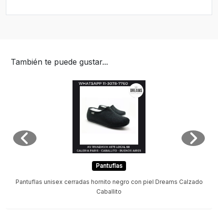
También te puede gustar...
Pantuflas
Pantuflas unisex cerradas hornito negro con piel Dreams Calzado
Caballito