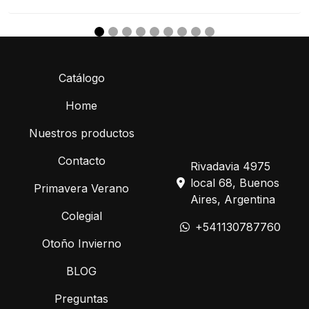
Catálogo
Home
Nuestros productos
Contacto
Rivadavia 4975
local 68, Buenos
Primavera Verano
Aires, Argentina
Colegial
+541130787760
Otoño Invierno
BLOG
Preguntas