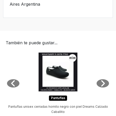
Aires Argentina
También te puede gustar...
Pantuflas
Pantuflas unisex cerradas hornito negro con piel Dreams Calzado
Caballito