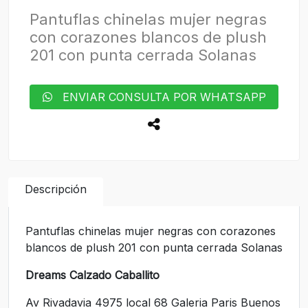
Pantuflas chinelas mujer negras
con corazones blancos de plush
201 con punta cerrada Solanas
ENVIAR CONSULTA POR WHATSAPP
Descripción
Pantuflas chinelas mujer negras con corazones
blancos de plush 201 con punta cerrada Solanas
Dreams Calzado Caballito
Av Rivadavia 4975 local 68 Galeria Paris Buenos