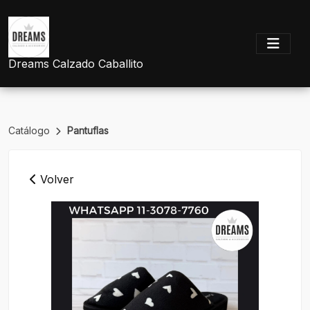
Dreams Calzado Caballito
Catálogo
Pantuflas
Volver