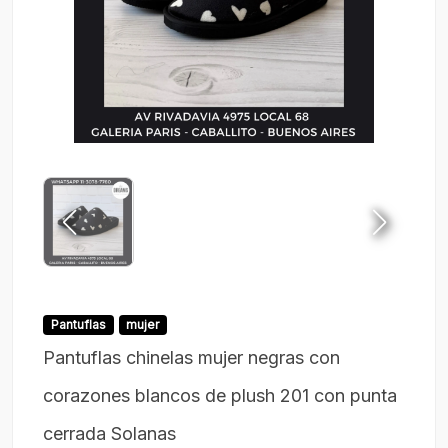
Pantuflas
mujer
Pantuflas chinelas mujer negras con
corazones blancos de plush 201 con punta
cerrada Solanas