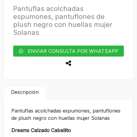
Pantuflas acolchadas
espumones, pantuflones de
plush negro con huellas mujer
Solanas
ENVIAR CONSULTA POR WHATSAPP
Descripción
Pantuflas acolchadas espumones, pantuflones
de plush negro con huellas mujer Solanas
Dreams Calzado Caballito