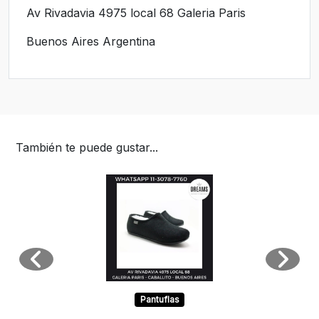
Av Rivadavia 4975 local 68 Galeria Paris
Buenos Aires Argentina
También te puede gustar...
Pantuflas