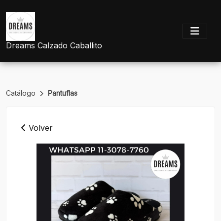
Dreams Calzado Caballito
Catálogo
Pantuflas
Volver