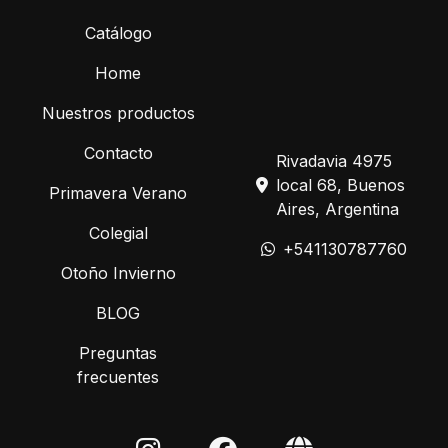
Catálogo
Home
Nuestros productos
Contacto
Rivadavia 4975
local 68, Buenos
Primavera Verano
Aires, Argentina
Colegial
+541130787760
Otoño Invierno
BLOG
Preguntas
frecuentes