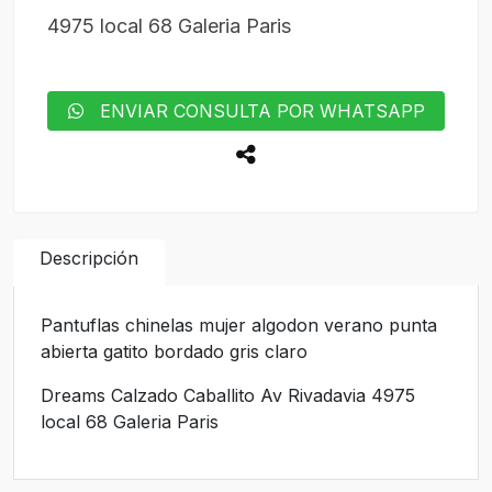
4975 local 68 Galeria Paris
ENVIAR CONSULTA POR WHATSAPP
Descripción
Pantuflas chinelas mujer algodon verano punta
abierta gatito bordado gris claro
Dreams Calzado Caballito Av Rivadavia 4975
local 68 Galeria Paris