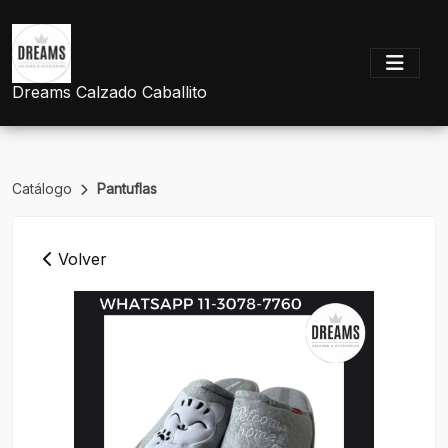
Dreams Calzado Caballito
Catálogo
Pantuflas
Volver