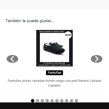
También te puede gustar...
Pantuflas
Pantuflas unisex cerradas hornito negro con piel Dreams Calzado
Caballito