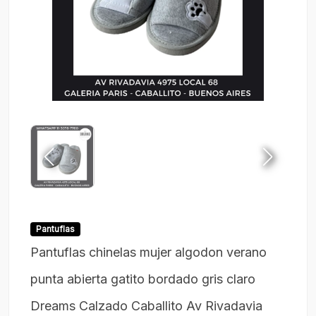
Pantuflas
Pantuflas chinelas mujer algodon verano
punta abierta gatito bordado gris claro
Dreams Calzado Caballito Av Rivadavia