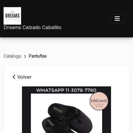
Dreams Calzado Caballito
Catálogo
Pantuflas
Volver