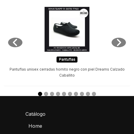
Pantuflas
Pantuflas unisex cerradas hornito negro con piel Dreams Calzado
Caballito
Catálogo
Home