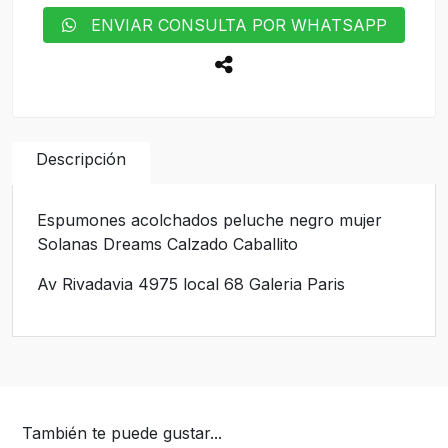
ENVIAR CONSULTA POR WHATSAPP
Descripción
Espumones acolchados peluche negro mujer
Solanas Dreams Calzado Caballito
Av Rivadavia 4975 local 68 Galeria Paris
También te puede gustar...