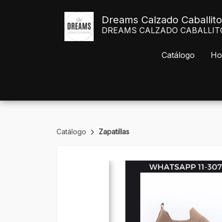
Dreams Calzado Caballito
DREAMS CALZADO CABALLITO Av
Catálogo
Ho
Catálogo
Zapatillas