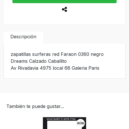
Descripción
zapatillas surferas red Faraon 0360 negro
Dreams Calzado Caballito
Av Rivadavia 4975 local 68 Galeria Paris
También te puede gustar...