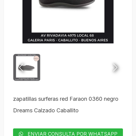
zapatillas surferas red Faraon 0360 negro
Dreams Calzado Caballito
ENVIAR CONSULTA POR WHATSAPP