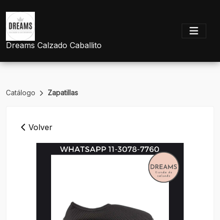
Dreams Calzado Caballito
Catálogo
Zapatillas
Volver