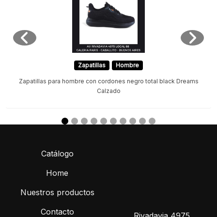
Zapatillas
Hombre
Zapatillas para hombre con cordones negro total black Dreams
Calzado
Catálogo
Home
Nuestros productos
Contacto
Rivadavia 4975