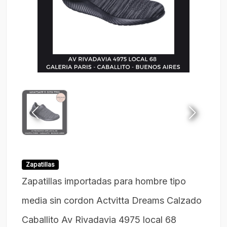
Zapatillas
Zapatillas importadas para hombre tipo
media sin cordon Actvitta Dreams Calzado
Caballito Av Rivadavia 4975 local 68