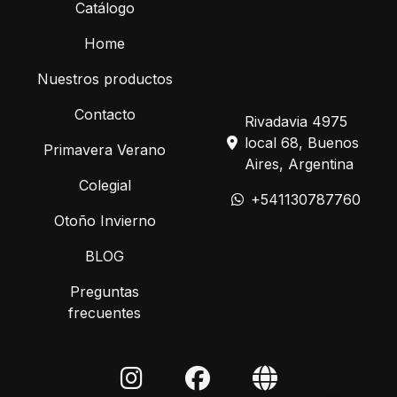
Catálogo
Home
Nuestros productos
Contacto
Rivadavia 4975
local 68, Buenos
Primavera Verano
Aires, Argentina
Colegial
+541130787760
Otoño Invierno
BLOG
Preguntas
frecuentes