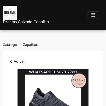
Dreams Calzado Caballito
Catálogo
Zapatillas
Volver