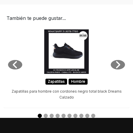
También te puede gustar...
Zapatillas
Hombre
Zapatillas para hombre con cordones negro total black Dreams
Calzado