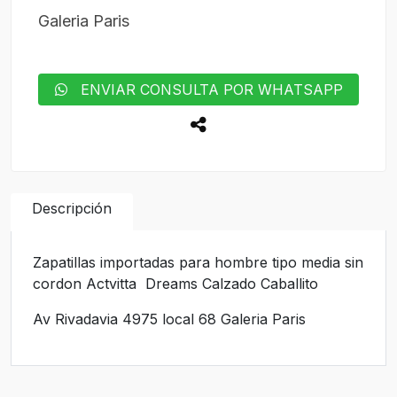
Galeria Paris
ENVIAR CONSULTA POR WHATSAPP
Descripción
Zapatillas importadas para hombre tipo media sin
cordon Actvitta Dreams Calzado Caballito
Av Rivadavia 4975 local 68 Galeria Paris