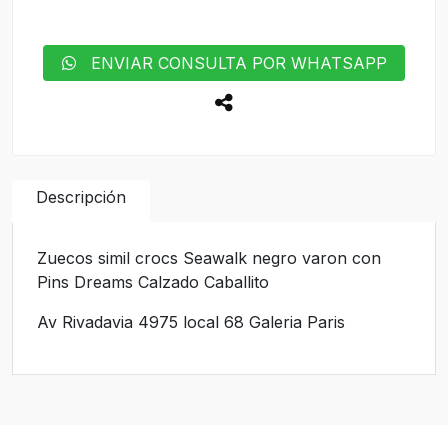
ENVIAR CONSULTA POR WHATSAPP
Descripción
Zuecos simil crocs Seawalk negro varon con
Pins Dreams Calzado Caballito
Av Rivadavia 4975 local 68 Galeria Paris