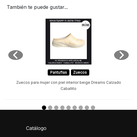
También te puede gustar...
Pantuflas
Zuecos
Zuecos para mujer con piel interior beige Dreams Calzado
Caballito
Catálogo