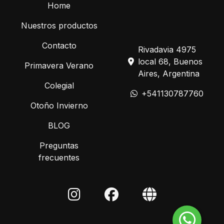
Home
Nuestros productos
Contacto
Rivadavia 4975
local 68, Buenos
Primavera Verano
Aires, Argentina
Colegial
+541130787760
Otoño Invierno
BLOG
Preguntas
frecuentes