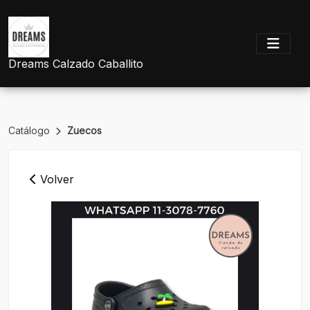
Dreams Calzado Caballito
Catálogo
Zuecos
Volver