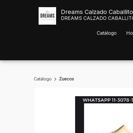
Dreams Calzado Caballito
DREAMS CALZADO CABALLITO Av
Catálogo
Ho
Catálogo
Zuecos