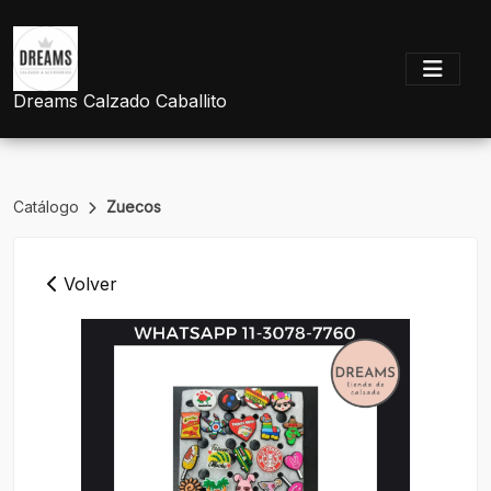
Dreams Calzado Caballito
Catálogo
Zuecos
Volver