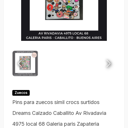
Zuecos
Pins para zuecos simil crocs surtidos
Dreams Calzado Caballito Av Rivadavia
4975 local 68 Galeria paris Zapateria