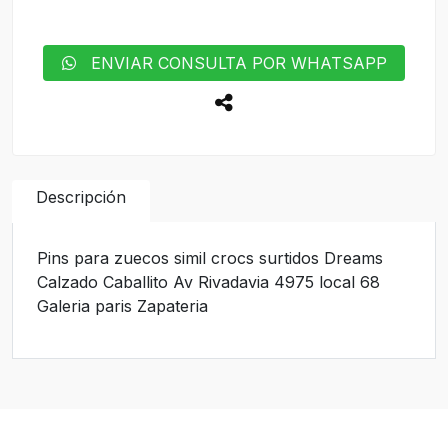
ENVIAR CONSULTA POR WHATSAPP
Descripción
Pins para zuecos simil crocs surtidos Dreams
Calzado Caballito Av Rivadavia 4975 local 68
Galeria paris Zapateria