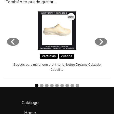
También te puede gustar...
Pantuflas
Zuecos
Zuecos para mujer con piel interior beige Dreams Calzado
Caballito
Catálogo
Home