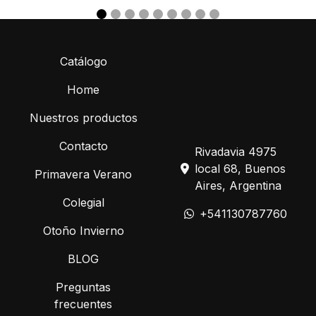
Catálogo
Home
Nuestros productos
Contacto
Rivadavia 4975
local 68, Buenos
Primavera Verano
Aires, Argentina
Colegial
+541130787760
Otoño Invierno
BLOG
Preguntas
frecuentes