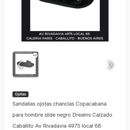
Ojotas
Sandalias ojotas chanclas Copacabana
para hombre slide negro Dreams Calzado
Caballito Av Rivadavia 4975 local 68