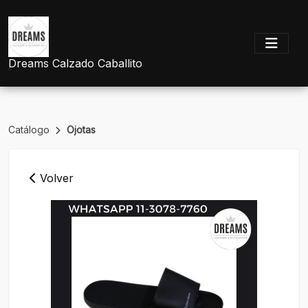
Dreams Calzado Caballito
Catálogo
Ojotas
Volver