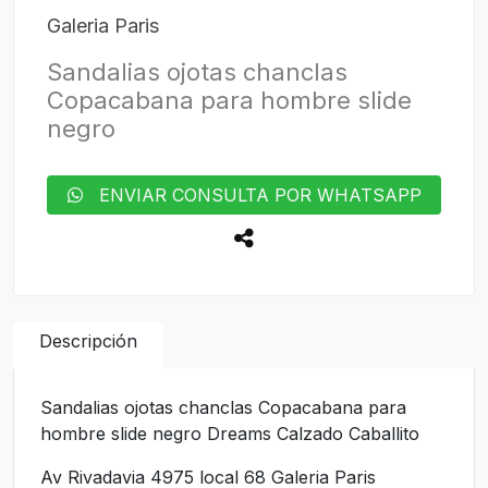
Galeria Paris
Sandalias ojotas chanclas
Copacabana para hombre slide
negro
ENVIAR CONSULTA POR WHATSAPP
Descripción
Sandalias ojotas chanclas Copacabana para
hombre slide negro Dreams Calzado Caballito
Av Rivadavia 4975 local 68 Galeria Paris