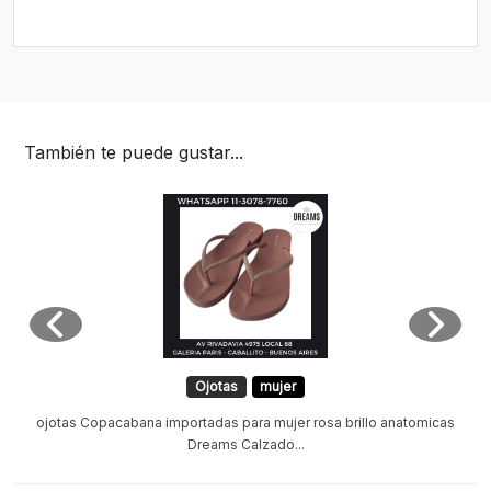
También te puede gustar...
Ojotas
mujer
ojotas Copacabana importadas para mujer rosa brillo anatomicas
Dreams Calzado...