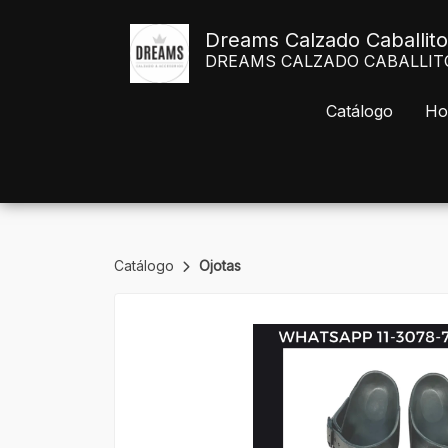
Dreams Calzado Caballito
DREAMS CALZADO CABALLITO Av
Catálogo
Ho
Catálogo
Ojotas