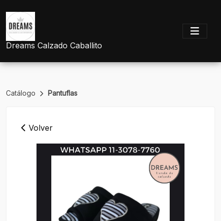
Dreams Calzado Caballito
Catálogo
Pantuflas
Volver