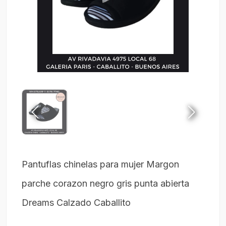
Pantuflas chinelas para mujer Margon
parche corazon negro gris punta abierta
Dreams Calzado Caballito