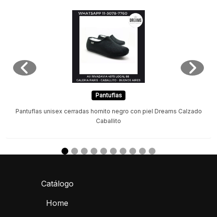
Pantuflas
Pantuflas unisex cerradas hornito negro con piel Dreams Calzado
Caballito
Catálogo
Home