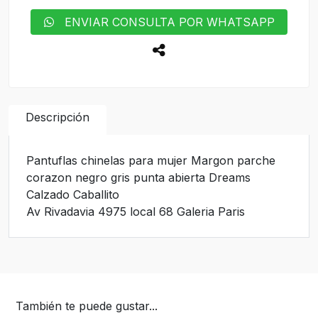
ENVIAR CONSULTA POR WHATSAPP
Descripción
Pantuflas chinelas para mujer Margon parche
corazon negro gris punta abierta Dreams
Calzado Caballito
Av Rivadavia 4975 local 68 Galeria Paris
También te puede gustar...