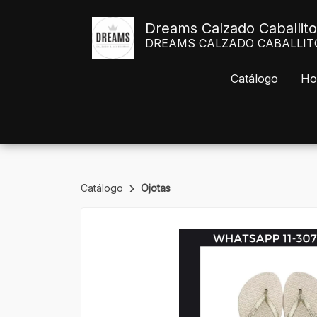
Dreams Calzado Caballito
DREAMS CALZADO CABALLITO Av
Catálogo
Ho
Catálogo
Ojotas