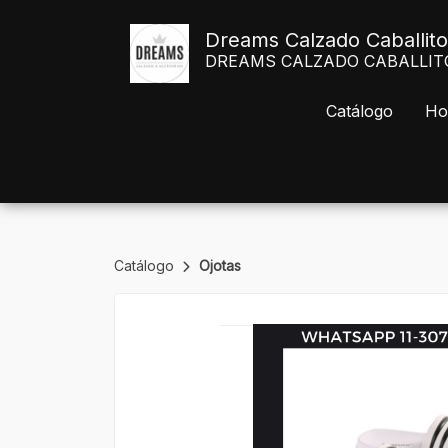
Dreams Calzado Caballito
DREAMS CALZADO CABALLITO Av
Catálogo
Ho
Catálogo
Ojotas