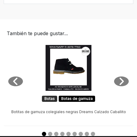
También te puede gustar...
Botas
Botas de gamuza
Botitas de gamuza colegiales negras Dreams Calzado Caballito