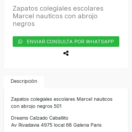
Zapatos colegiales escolares
Marcel nauticos con abrojo
negros
ENVIAR CONSULTA POR WHATSAPP
Descripción
Zapatos colegiales escolares Marcel nauticos
con abrojo negros 501
Dreams Calzado Caballito
Av Rivadavia 4975 local 68 Galeria Paris