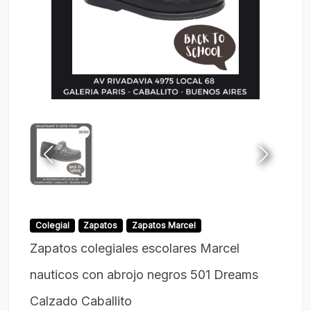
Colegial
Zapatos
Zapatos Marcel
Zapatos colegiales escolares Marcel
nauticos con abrojo negros 501 Dreams
Calzado Caballito