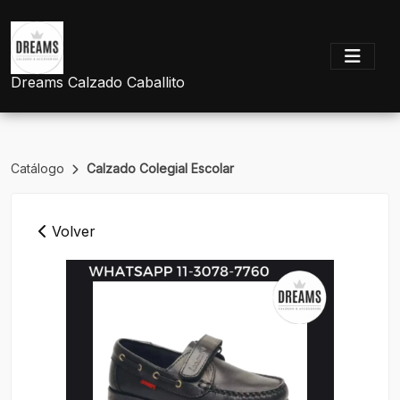
Dreams Calzado Caballito
Catálogo
Calzado Colegial Escolar
Volver