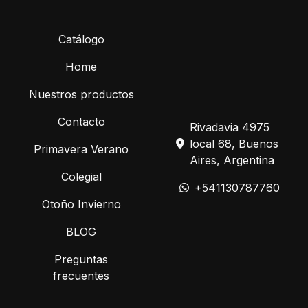
Catálogo
Home
Nuestros productos
Contacto
Rivadavia 4975
local 68, Buenos
Primavera Verano
Aires, Argentina
Colegial
+541130787760
Otoño Invierno
BLOG
Preguntas
frecuentes