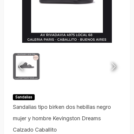
Sandalias
Sandalias tipo birken dos hebillas negro
mujer y hombre Kevingston Dreams
Calzado Caballito