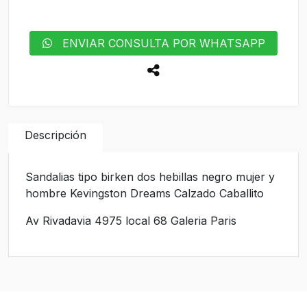
ENVIAR CONSULTA POR WHATSAPP
Descripción
Sandalias tipo birken dos hebillas negro mujer y
hombre Kevingston Dreams Calzado Caballito
Av Rivadavia 4975 local 68 Galeria Paris