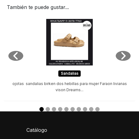
También te puede gustar...
Sandalias
ojotas sandalias birken dos hebillas para mujer Faraon livianas
vison Dreams...
Catálogo