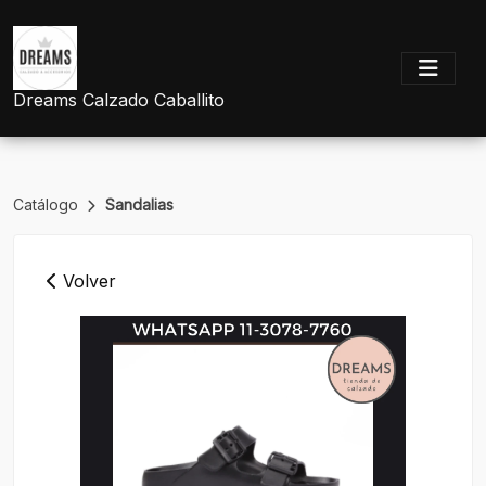
Dreams Calzado Caballito
Catálogo
Sandalias
Volver