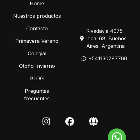
Home
Nuestros productos
Contacto
Rivadavia 4975
local 68, Buenos
Primavera Verano
Aires, Argentina
Colegial
+541130787760
Otoño Invierno
BLOG
Preguntas
frecuentes