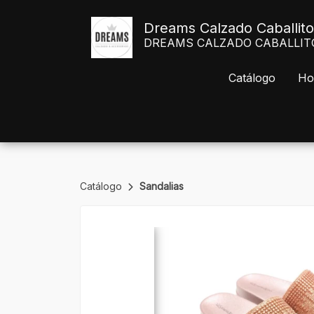
Dreams Calzado Caballito
DREAMS CALZADO CABALLITO Av
Catálogo
Ho
Catálogo
Sandalias