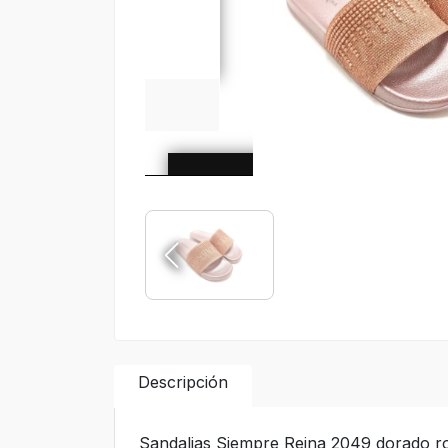
Descripción
Sandalias Siempre Reina 2049 dorado ro