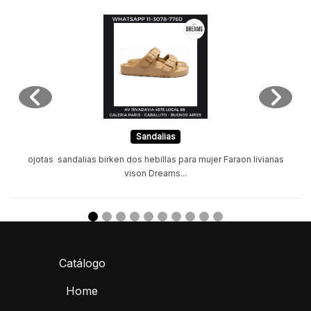
Sandalias
ojotas sandalias birken dos hebillas para mujer Faraon livianas
vison Dreams...
Catálogo
Home