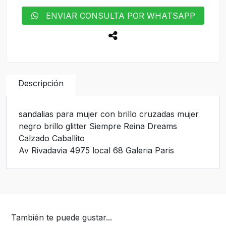
ENVIAR CONSULTA POR WHATSAPP
Descripción
sandalias para mujer con brillo cruzadas mujer
negro brillo glitter Siempre Reina Dreams
Calzado Caballito
Av Rivadavia 4975 local 68 Galeria Paris
También te puede gustar...