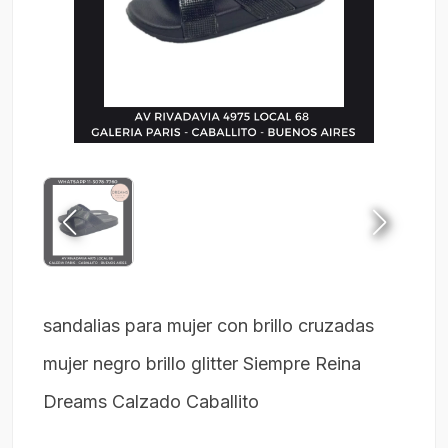
sandalias para mujer con brillo cruzadas
mujer negro brillo glitter Siempre Reina
Dreams Calzado Caballito