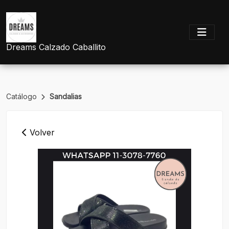
Dreams Calzado Caballito
Catálogo
Sandalias
Volver