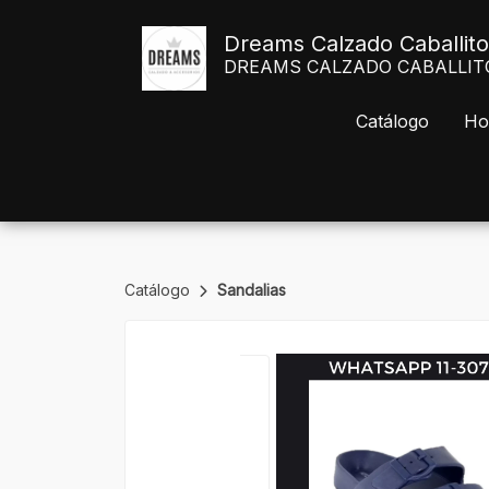
Dreams Calzado Caballito
DREAMS CALZADO CABALLITO Av
Catálogo
Ho
Catálogo
Sandalias