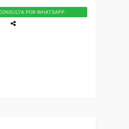
CONSULTA POR WHATSAPP