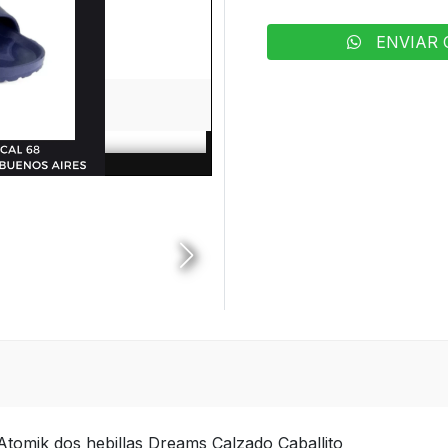
ENVIAR 
Atomik dos hebillas Dreams Calzado Caballito