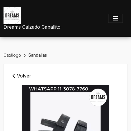
Dreams Calzado Caballito
Catálogo
Sandalias
Volver