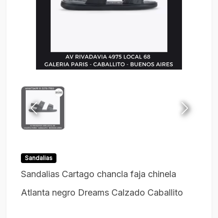
Sandalias
Sandalias Cartago chancla faja chinela
Atlanta negro Dreams Calzado Caballito