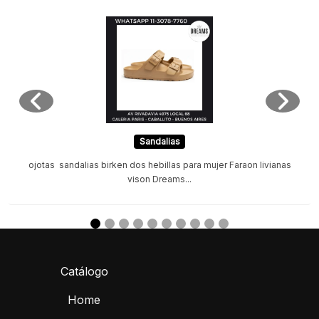
Sandalias
ojotas sandalias birken dos hebillas para mujer Faraon livianas
vison Dreams...
Catálogo
Home