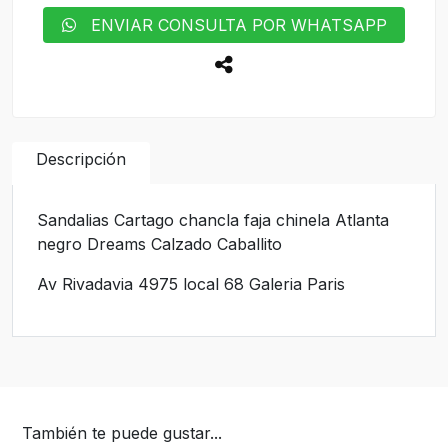
ENVIAR CONSULTA POR WHATSAPP
Descripción
Sandalias Cartago chancla faja chinela Atlanta
negro Dreams Calzado Caballito
Av Rivadavia 4975 local 68 Galeria Paris
También te puede gustar...