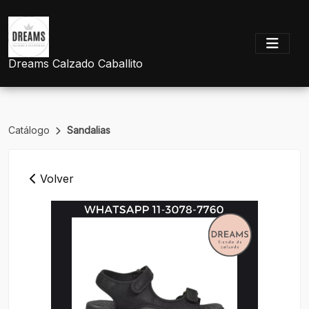
Dreams Calzado Caballito
Catálogo
Sandalias
Volver