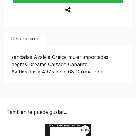
Descripción
sandalias Azaleia Greice mujer importadas
negras Dreams Calzado Caballito
Av Rivadavia 4975 local 68 Galeria Paris
También te puede gustar...