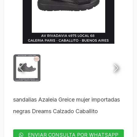
sandalias Azaleia Greice mujer importadas
negras Dreams Calzado Caballito
ENVIAR CONSULTA POR WHATSAPP