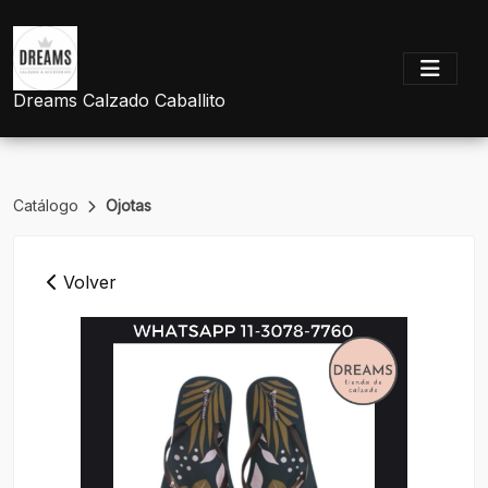
Dreams Calzado Caballito
Catálogo
Ojotas
Volver