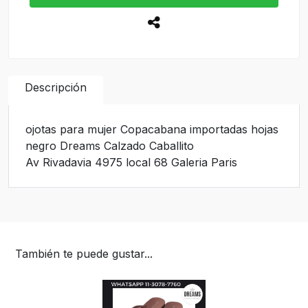
Descripción
ojotas para mujer Copacabana importadas hojas
negro Dreams Calzado Caballito
Av Rivadavia 4975 local 68 Galeria Paris
También te puede gustar...