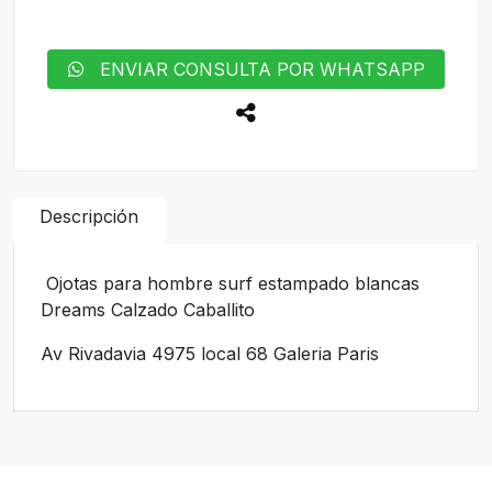
ENVIAR CONSULTA POR WHATSAPP
Descripción
Ojotas para hombre surf estampado blancas
Dreams Calzado Caballito
Av Rivadavia 4975 local 68 Galeria Paris