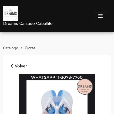
Dreams Calzado Caballito
Catálogo
Ojotas
Volver