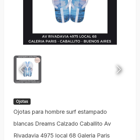
Ojotas
Ojotas para hombre surf estampado
blancas Dreams Calzado Caballito Av
Rivadavia 4975 local 68 Galeria Paris