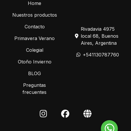
Home
Nuestros productos
Contacto
Rivadavia 4975
local 68, Buenos
Primavera Verano
Aires, Argentina
Colegial
+541130787760
Otoño Invierno
BLOG
Preguntas
frecuentes