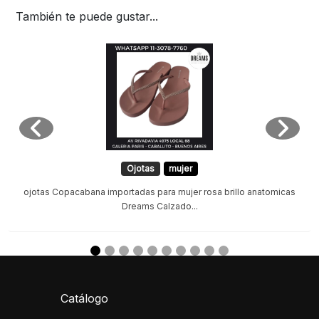
También te puede gustar...
Ojotas
mujer
ojotas Copacabana importadas para mujer rosa brillo anatomicas
Dreams Calzado...
Catálogo