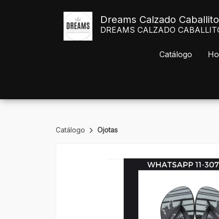
Dreams Calzado Caballito
DREAMS CALZADO CABALLITO Av
Catálogo
Ho
Catálogo
Ojotas