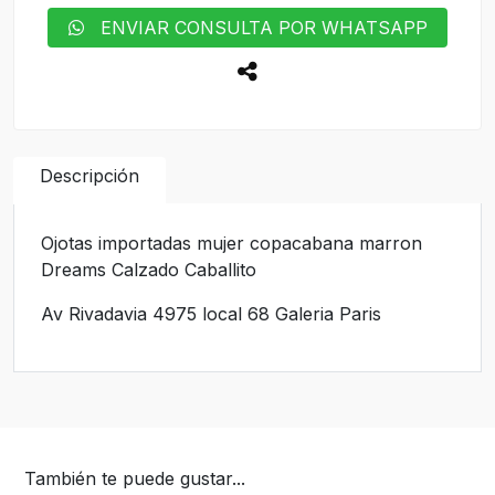
ENVIAR CONSULTA POR WHATSAPP
Descripción
Ojotas importadas mujer copacabana marron
Dreams Calzado Caballito
Av Rivadavia 4975 local 68 Galeria Paris
También te puede gustar...