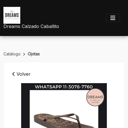
Dreams Calzado Caballito
Catálogo
Ojotas
Volver