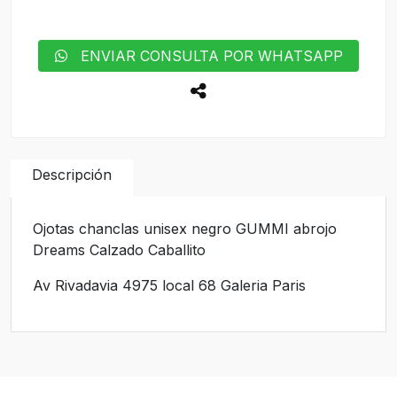
ENVIAR CONSULTA POR WHATSAPP
Descripción
Ojotas chanclas unisex negro GUMMI abrojo
Dreams Calzado Caballito
Av Rivadavia 4975 local 68 Galeria Paris