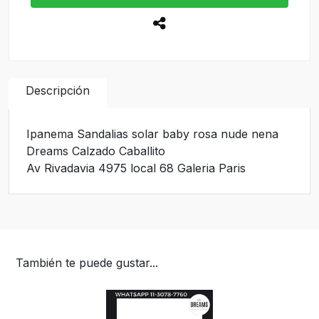
Descripción
Ipanema Sandalias solar baby rosa nude nena
Dreams Calzado Caballito
Av Rivadavia 4975 local 68 Galeria Paris
También te puede gustar...