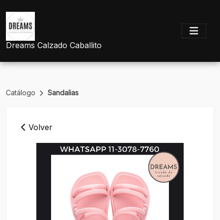
Dreams Calzado Caballito
Catálogo
Sandalias
Volver