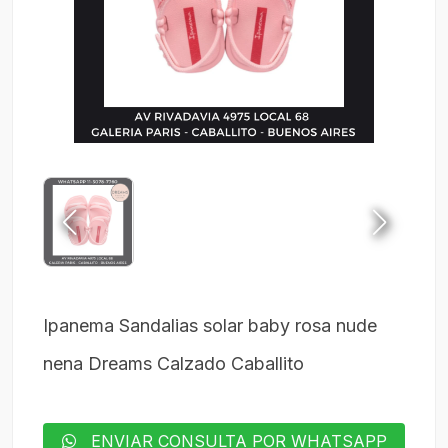
Ipanema Sandalias solar baby rosa nude
nena Dreams Calzado Caballito
ENVIAR CONSULTA POR WHATSAPP