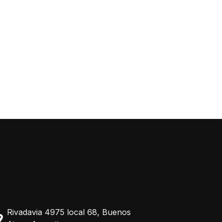
Rivadavia 4975 local 68, Buenos