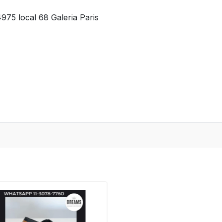
975 local 68 Galeria Paris