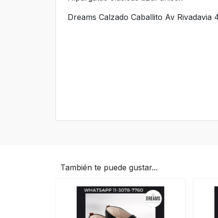
Dreams Calzado Caballito Av Rivadavia 4
También te puede gustar...