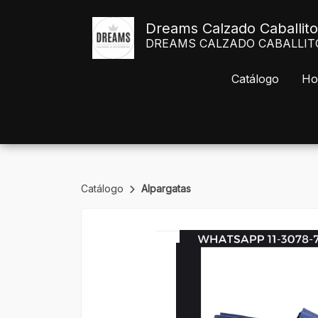
Dreams Calzado Caballito
DREAMS CALZADO CABALLITO Av
Catálogo
Ho
Catálogo
Alpargatas