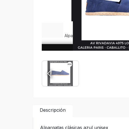
Descripción
Alpargatas clásicas azul unisex